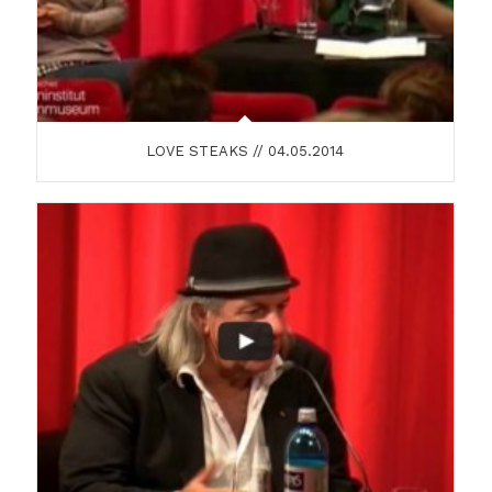
LOVE STEAKS // 04.05.2014