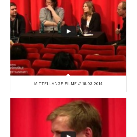
MITTELLANGE FILME // 16.03.2014