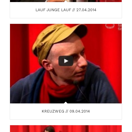
LAUF JUNGE LAUF // 27.04.2014
KREUZWEG // 09.04.2014