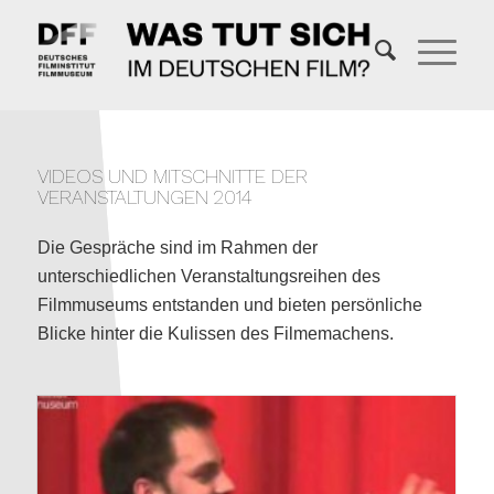
VIDEOS UND MITSCHNITTE DER
VERANSTALTUNGEN 2014
Die Gespräche sind im Rahmen der
unterschiedlichen Veranstaltungsreihen des
Filmmuseums entstanden und bieten persönliche
Blicke hinter die Kulissen des Filmemachens.