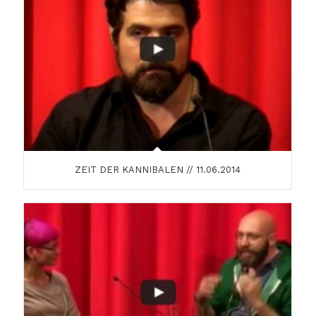
ZEIT DER KANNIBALEN // 11.06.2014