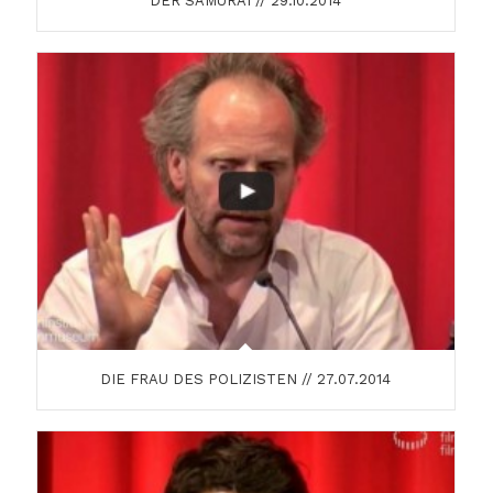
DER SAMURAI // 29.10.2014
DIE FRAU DES POLIZISTEN // 27.07.2014