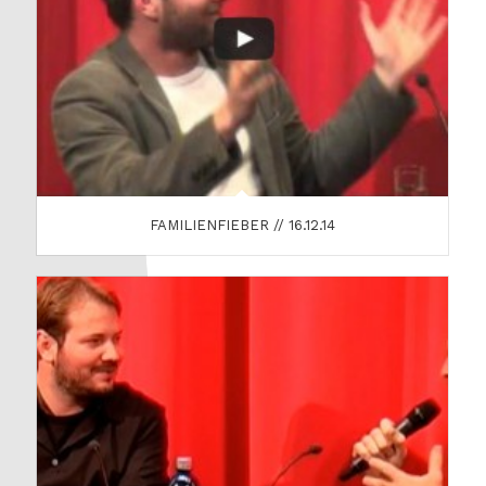
FAMILIENFIEBER // 16.12.14