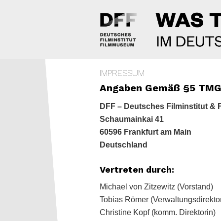
IMPRESSUM
Angaben Gemäß §5 TMG
DFF – Deutsches Filminstitut &
Schaumainkai 41
60596 Frankfurt am Main
Deutschland
Vertreten durch:
Michael von Zitzewitz (Vorstand)
Tobias Römer (Verwaltungsdirekto
Christine Kopf (komm. Direktorin)