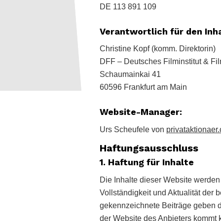
DE 113 891 109
Verantwortlich für den Inh
Christine Kopf (komm. Direktorin)
DFF – Deutsches Filminstitut & F
Schaumainkai 41
60596 Frankfurt am Main
Website-Manager:
Urs Scheufele von
privataktionaer
Haftungsausschluss
1. Haftung für Inhalte
Die Inhalte dieser Website werden 
Vollständigkeit und Aktualität der 
gekennzeichnete Beiträge geben di
der Website des Anbieters kommt k