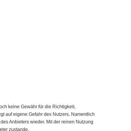
och keine Gewähr für die Richtigkeit,
folgt auf eigene Gefahr des Nutzers. Namentlich
des Anbieters wieder. Mit der reinen Nutzung
eter zustande.