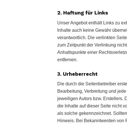
2. Haftung für Links
Unser Angebot enthält Links zu ext
Inhalte auch keine Gewähr übernehme
verantwortlich. Die verlinkten Sei
zum Zeitpunkt der Verlinkung nicht
Anhaltspunkte einer Rechtsverlet
entfernen.
3. Urheberrecht
Die durch die Seitenbetreiber erst
Bearbeitung, Verbreitung und jede
jeweiligen Autors bzw. Erstellers.
die Inhalte auf dieser Seite nicht 
als solche gekennzeichnet. Sollte
Hinweis. Bei Bekanntwerden von R