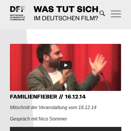
FAMILIENFIEBER // 16.12.14
Mitschnitt der Veranstaltung vom 16.12.14
Gespräch mit Nico Sommer