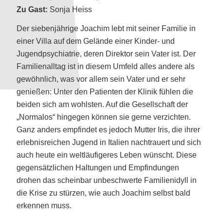
Zu Gast:
Sonja Heiss
Der siebenjährige Joachim lebt mit seiner Familie in
einer Villa auf dem Gelände einer Kinder- und
Jugendpsychiatrie, deren Direktor sein Vater ist. Der
Familienalltag ist in diesem Umfeld alles andere als
gewöhnlich, was vor allem sein Vater und er sehr
genießen: Unter den Patienten der Klinik fühlen die
beiden sich am wohlsten. Auf die Gesellschaft der
„Normalos“ hingegen können sie gerne verzichten.
Ganz anders empfindet es jedoch Mutter Iris, die ihrer
erlebnisreichen Jugend in Italien nachtrauert und sich
auch heute ein weltläufigeres Leben wünscht. Diese
gegensätzlichen Haltungen und Empfindungen
drohen das scheinbar unbeschwerte Familienidyll in
die Krise zu stürzen, wie auch Joachim selbst bald
erkennen muss.