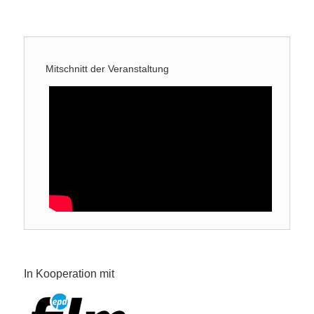
Mitschnitt der Veranstaltung
In Kooperation mit