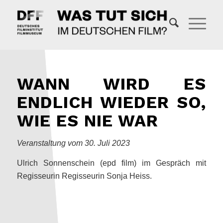
WANN WIRD ES
ENDLICH WIEDER SO,
WIE ES NIE WAR
Veranstaltung vom 30. Juli 2023
Ulrich Sonnenschein (epd film) im Gespräch mit
Regisseurin Regisseurin Sonja Heiss.