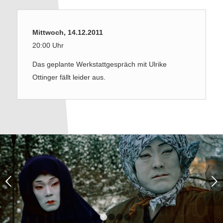
Mittwoch, 14.12.2011
20:00 Uhr
Das geplante Werkstattgespräch mit Ulrike
Ottinger fällt leider aus.
Weiter