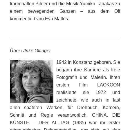
traumhaften Bilder und die Musik Yumiko Tanakas zu
einem bewegenden Ganzen – aus dem Off
kommentiert von Eva Mattes.
Über Ulrike Ottinger
1942 in Konstanz geboren. Sie
begann ihre Karriere als freie
Fotografin und Malerin. Ihren
ersten Film LAOKOON
realisierte sie 1972 und
zeichnete, wie auch in fast
allen späteren Werken, für Drehbuch, Kamera,
Schnitt und Regie verantwortlich. CHINA. DIE
KÜNSTE – DER ALLTAG (1985) war ihr erster