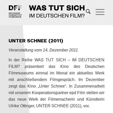
UNTER SCHNEE (2011)
Veranstaltung vom 14. Dezember 2011
In der Reihe WAS TUT SICH – IM DEUTSCHEN
FILM? präsentiert das Kino des Deutschen
Filmmuseums einmal im Monat ein aktuelles Werk
mit anschließendem Filmgespräch. Im Dezember
zeigt das Kino „Unter Schnee“. In Zusammenarbeit
mit unserem Kooperationspartner epd Film stellen wir
das neue Werk der Filmemacherin und Künstlerin
Ulrike Ottinger, UNTER SCHNEE (2011), vor.