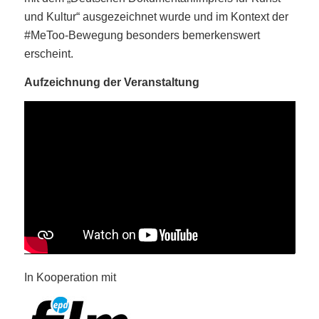
und Kultur“ ausgezeichnet wurde und im Kontext der
#MeToo-Bewegung besonders bemerkenswert
erscheint.
Aufzeichnung der Veranstaltung
In Kooperation mit