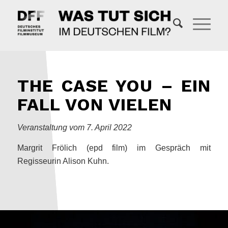
THE CASE YOU – EIN
FALL VON VIELEN
Veranstaltung vom 7. April 2022
Margrit Frölich (epd film) im Gespräch mit
Regisseurin Alison Kuhn.