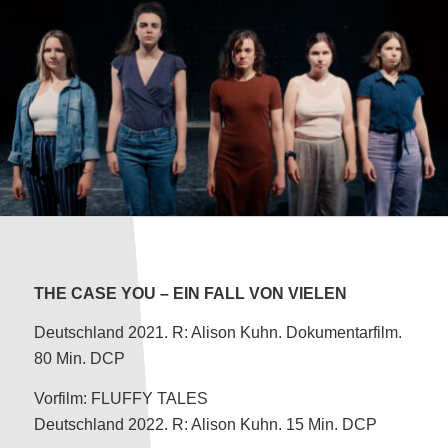
THE CASE YOU – EIN FALL VON VIELEN
Deutschland 2021. R: Alison Kuhn. Dokumentarfilm.
80 Min. DCP
Vorfilm: FLUFFY TALES
Deutschland 2022. R: Alison Kuhn. 15 Min. DCP