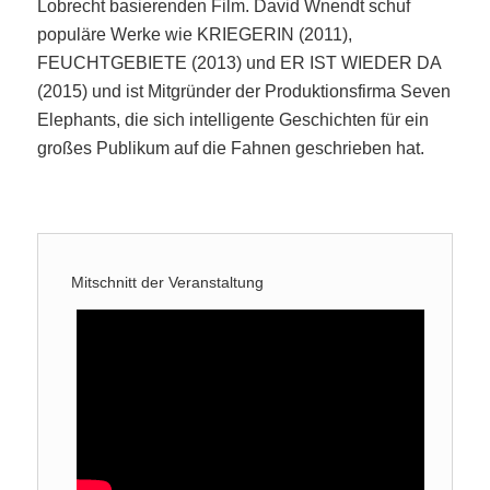
Lobrecht basierenden Film. David Wnendt schuf
populäre Werke wie KRIEGERIN (2011),
FEUCHTGEBIETE (2013) und ER IST WIEDER DA
(2015) und ist Mitgründer der Produktionsfirma Seven
Elephants, die sich intelligente Geschichten für ein
großes Publikum auf die Fahnen geschrieben hat.
Mitschnitt der Veranstaltung