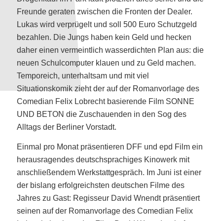
Freunde geraten zwischen die Fronten der Dealer.
Lukas wird verprügelt und soll 500 Euro Schutzgeld
bezahlen. Die Jungs haben kein Geld und hecken
daher einen vermeintlich wasserdichten Plan aus: die
neuen Schulcomputer klauen und zu Geld machen.
Temporeich, unterhaltsam und mit viel
Situationskomik zieht der auf der Romanvorlage des
Comedian Felix Lobrecht basierende Film SONNE
UND BETON die Zuschauenden in den Sog des
Alltags der Berliner Vorstadt.
Einmal pro Monat präsentieren DFF und epd Film ein
herausragendes deutschsprachiges Kinowerk mit
anschließendem Werkstattgespräch. Im Juni ist einer
der bislang erfolgreichsten deutschen Filme des
Jahres zu Gast: Regisseur David Wnendt präsentiert
seinen auf der Romanvorlage des Comedian Felix