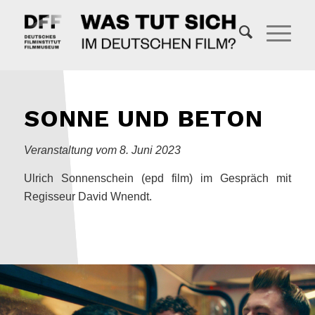
SONNE UND BETON
Veranstaltung vom 8. Juni 2023
Ulrich Sonnenschein (epd film) im Gespräch mit
Regisseur David Wnendt
.