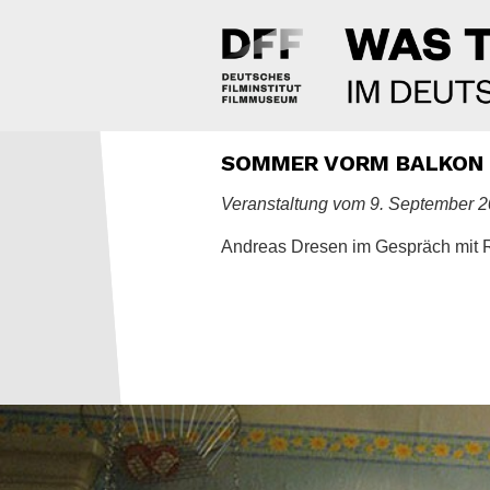
SOMMER VORM BALKON (
Veranstaltung vom 9. September 
Andreas Dresen im Gespräch mit 