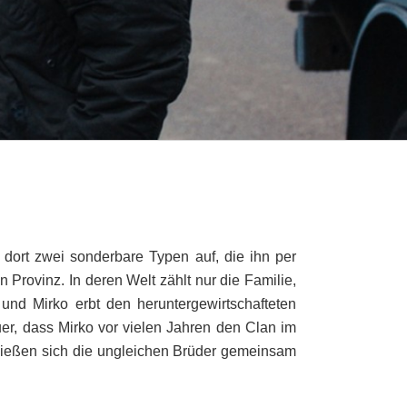
dort zwei sonderbare Typen auf, die ihn per
 Provinz. In deren Welt zählt nur die Familie,
 und Mirko erbt den heruntergewirtschafteten
er, dass Mirko vor vielen Jahren den Clan im
hließen sich die ungleichen Brüder gemeinsam