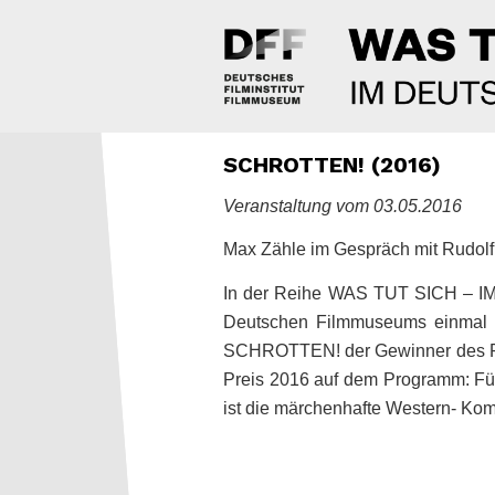
SCHROTTEN! (2016)
Veranstaltung vom 03.05.2016
Max Zähle im Gespräch mit Rudolf
In der Reihe WAS TUT SICH – I
Deutschen Filmmuseums einmal i
SCHROTTEN! der Gewinner des Pu
Preis 2016 auf dem Programm: Fü
ist die märchenhafte Western- Kom