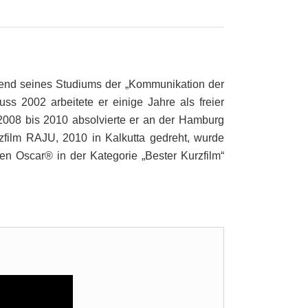
rend seines Studiums der „Kommunikation der
ss 2002 arbeitete er einige Jahre als freier
2008 bis 2010 absolvierte er an der Hamburg
zfilm RAJU, 2010 in Kalkutta gedreht, wurde
n Oscar® in der Kategorie „Bester Kurzfilm“