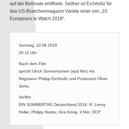
auf der Berlinale eröffnete. Seither ist Eichholtz für
das US-Branchenmagazin Variety einer von „10
Europeans to Watch 2018“.
Sonntag, 10.06.2018
20:15 Uhr
Nach dem Film
spricht Ulrich Sonnenschein (epd film) mit
Regisseur Philipp Eichholtz und Produzent Oliver
Jerke.
Vorfilm
EIN SOMMERTAG Deutschland 2016. R: Lenny
Heller, Philipp Hester, Kira König. 4 Min. DCP