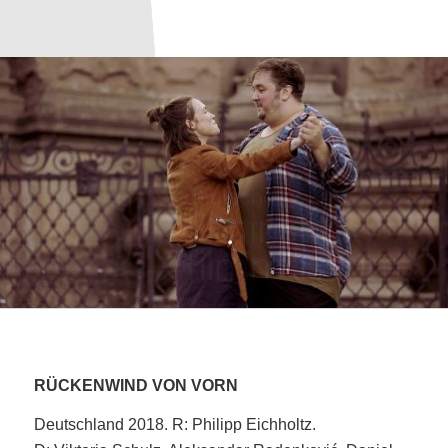
RÜCKENWIND VON VORN
Deutschland 2018. R: Philipp Eichholtz.