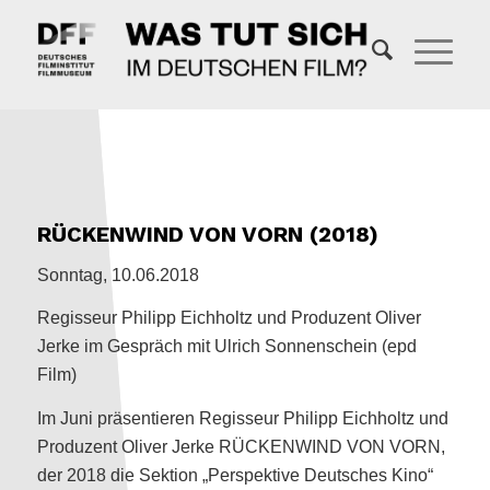
RÜCKENWIND VON VORN (2018)
Sonntag, 10.06.2018
Regisseur Philipp Eichholtz und Produzent Oliver
Jerke im Gespräch mit Ulrich Sonnenschein (epd
Film)
Im Juni präsentieren Regisseur Philipp Eichholtz und
Produzent Oliver Jerke RÜCKENWIND VON VORN,
der 2018 die Sektion „Perspektive Deutsches Kino“