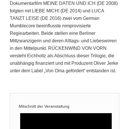
Dokumentarfilm MEINE DATEN UND ICH (DE 2008)
folgten mit LIEBE MICH! (DE 2014) und LUCA
TANZT LEISE (DE 2016) zwei vom German
Mumblecore beeinflusste nimprovisierte
Regiearbeiten. Beide stellen eine Berliner
Mittzwanzigerin und deren Alltags- und Liebeswirren
in den Mittelpunkt. RÜCKENWIND VON VORN
versteht Eichholtz als Abschluss dieser Trilogie, die
unabhängig finanziert und mit Produzent Oliver Jerke
unter dem Label „Von Oma gefördert“ entstanden ist.
Mitschnitt der Veranstaltung