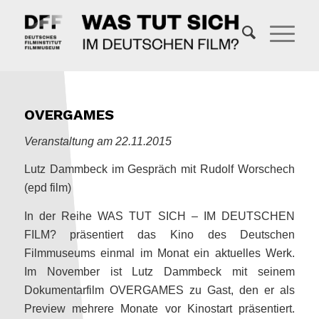
OVERGAMES
Veranstaltung am 22.11.2015
Lutz Dammbeck im Gespräch mit Rudolf Worschech
(epd film)
In der Reihe WAS TUT SICH – IM DEUTSCHEN
FILM? präsentiert das Kino des Deutschen
Filmmuseums einmal im Monat ein aktuelles Werk.
Im November ist Lutz Dammbeck mit seinem
Dokumentarfilm OVERGAMES zu Gast, den er als
Preview mehrere Monate vor Kinostart präsentiert.