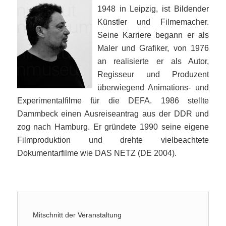
1948 in Leipzig, ist Bildender
Künstler und Filmemacher.
Seine Karriere begann er als
Maler und Grafiker, von 1976
an realisierte er als Autor,
Regisseur und Produzent
überwiegend Animations- und
Experimentalfilme für die DEFA. 1986 stellte
Dammbeck einen Ausreiseantrag aus der DDR und
zog nach Hamburg. Er gründete 1990 seine eigene
Filmproduktion und drehte vielbeachtete
Dokumentarfilme wie DAS NETZ (DE 2004).
Mitschnitt der Veranstaltung