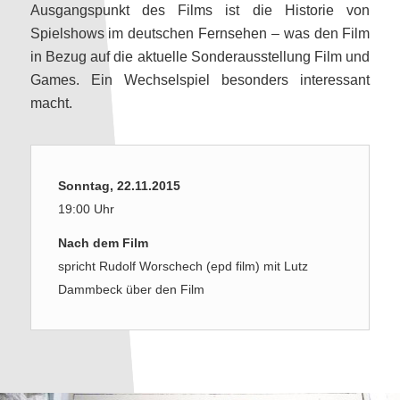
Ausgangspunkt des Films ist die Historie von
Spielshows im deutschen Fernsehen – was den Film
in Bezug auf die aktuelle Sonderausstellung Film und
Games. Ein Wechselspiel besonders interessant
macht.
Sonntag, 22.11.2015
19:00 Uhr
Nach dem Film
spricht Rudolf Worschech (epd film) mit Lutz
Dammbeck über den Film