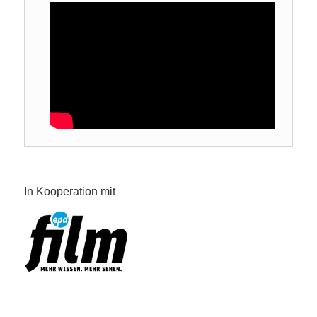
In Kooperation mit