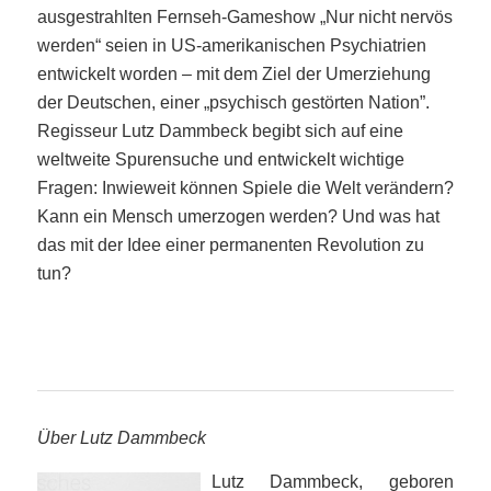
ausgestrahlten Fernseh-Gameshow „Nur nicht nervös
werden“ seien in US-amerikanischen Psychiatrien
entwickelt worden – mit dem Ziel der Umerziehung
der Deutschen, einer „psychisch gestörten Nation”.
Regisseur Lutz Dammbeck begibt sich auf eine
weltweite Spurensuche und entwickelt wichtige
Fragen: Inwieweit können Spiele die Welt verändern?
Kann ein Mensch umerzogen werden? Und was hat
das mit der Idee einer permanenten Revolution zu
tun?
Über Lutz Dammbeck
Lutz Dammbeck, geboren