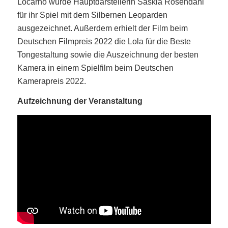
Locarno wurde Hauptdarstellerin Saskia Rosendahl
für ihr Spiel mit dem Silbernen Leoparden
ausgezeichnet. Außerdem erhielt der Film beim
Deutschen Filmpreis 2022 die Lola für die Beste
Tongestaltung sowie die Auszeichnung der besten
Kamera in einem Spielfilm beim Deutschen
Kamerapreis 2022.
Aufzeichnung der Veranstaltung