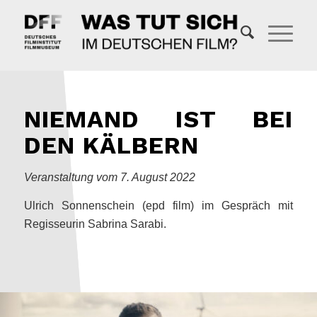
NIEMAND IST BEI
DEN KÄLBERN
Veranstaltung vom 7. August 2022
Ulrich Sonnenschein (epd film) im Gespräch mit
Regisseurin Sabrina Sarabi.