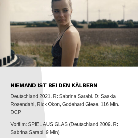
NIEMAND IST BEI DEN KÄLBERN
Deutschland 2021. R: Sabrina Sarabi. D: Saskia
Rosendahl, Rick Okon, Godehard Giese. 116 Min.
DCP
Vorfilm: SPIEL AUS GLAS (Deutschland 2009. R:
Sabrina Sarabi. 9 Min)