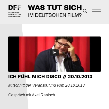
ICH FÜHL MICH DISCO // 20.10.2013
Mitschnitt der Veranstaltung vom 20.10.2013
Gespräch mit Axel Ranisch