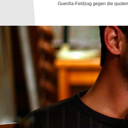
Guerilla-Feldzug gegen die quote