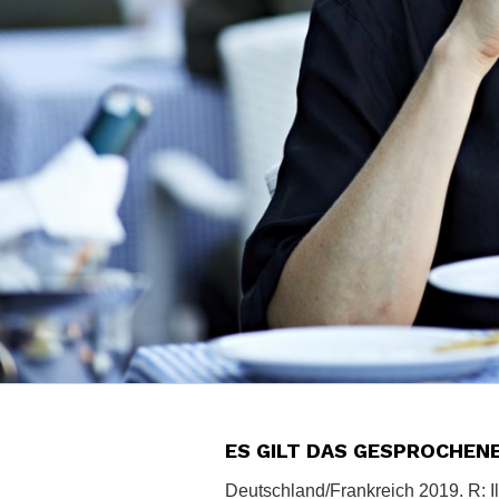
ES GILT DAS GESPROCHEN
Deutschland/Frankreich 2019. R: I