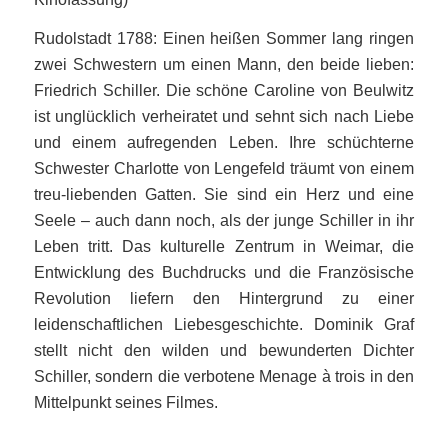
Rudolstadt 1788: Einen heißen Sommer lang ringen
zwei Schwestern um einen Mann, den beide lieben:
Friedrich Schiller. Die schöne Caroline von Beulwitz
ist unglücklich verheiratet und sehnt sich nach Liebe
und einem aufregenden Leben. Ihre schüchterne
Schwester Charlotte von Lengefeld träumt von einem
treu-liebenden Gatten. Sie sind ein Herz und eine
Seele – auch dann noch, als der junge Schiller in ihr
Leben tritt. Das kulturelle Zentrum in Weimar, die
Entwicklung des Buchdrucks und die Französische
Revolution liefern den Hintergrund zu einer
leidenschaftlichen Liebesgeschichte. Dominik Graf
stellt nicht den wilden und bewunderten Dichter
Schiller, sondern die verbotene Menage à trois in den
Mittelpunkt seines Filmes.