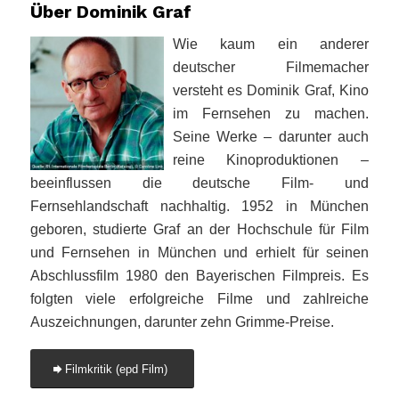
Über Dominik Graf
Wie kaum ein anderer
deutscher Filmemacher
versteht es Dominik Graf, Kino
im Fernsehen zu machen.
Seine Werke – darunter auch
reine Kinoproduktionen –
beeinflussen die deutsche Film- und
Fernsehlandschaft nachhaltig. 1952 in München
geboren, studierte Graf an der Hochschule für Film
und Fernsehen in München und erhielt für seinen
Abschlussfilm 1980 den Bayerischen Filmpreis. Es
folgten viele erfolgreiche Filme und zahlreiche
Auszeichnungen, darunter zehn Grimme-Preise.
Filmkritik (epd Film)