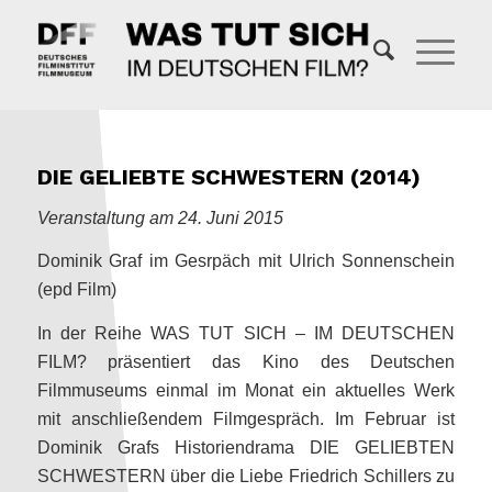
DIE GELIEBTE SCHWESTERN (2014)
Veranstaltung am 24. Juni 2015
Dominik Graf im Gesrpäch mit Ulrich Sonnenschein
(epd Film)
In der Reihe WAS TUT SICH – IM DEUTSCHEN
FILM? präsentiert das Kino des Deutschen
Filmmuseums einmal im Monat ein aktuelles Werk
mit anschließendem Filmgespräch. Im Februar ist
Dominik Grafs Historiendrama DIE GELIEBTEN
SCHWESTERN über die Liebe Friedrich Schillers zu