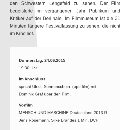
den Schwestern Lengefeld zu sehen. Der Film
begeisterte im vergangenen Jahr Publikum und
Kritiker auf der Berlinale. Im Filmmuseum ist die 31
Minuten längere Festivalfassung zu sehen, die nicht
im Kino lief.
Donnerstag, 24.06.2015
19:30 Uhr
Im Anschluss
spricht Ulrich Sonnenschein (epd film) mit
Dominik Graf über den Film.
Vorfilm
MENSCH UND MASCHINE Deutschland 2013 R:
Jens Rosemann, Silke Brandes 1 Min. DCP