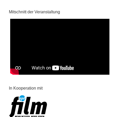
Mitschnitt der Veranstaltung
In Kooperation mit