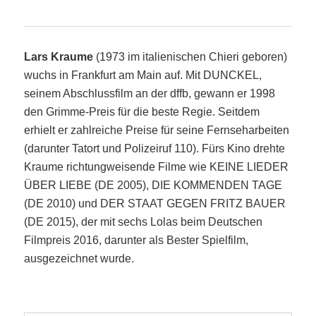
Lars Kraume
(1973 im italienischen Chieri geboren)
wuchs in Frankfurt am Main auf. Mit DUNCKEL,
seinem Abschlussfilm an der dffb, gewann er 1998
den Grimme-Preis für die beste Regie. Seitdem
erhielt er zahlreiche Preise für seine Fernseharbeiten
(darunter Tatort und Polizeiruf 110). Fürs Kino drehte
Kraume richtungweisende Filme wie KEINE LIEDER
ÜBER LIEBE (DE 2005), DIE KOMMENDEN TAGE
(DE 2010) und DER STAAT GEGEN FRITZ BAUER
(DE 2015), der mit sechs Lolas beim Deutschen
Filmpreis 2016, darunter als Bester Spielfilm,
ausgezeichnet wurde.