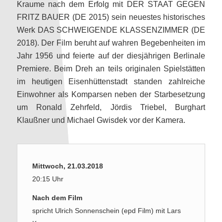
Kraume nach dem Erfolg mit DER STAAT GEGEN
FRITZ BAUER (DE 2015) sein neuestes historisches
Werk DAS SCHWEIGENDE KLASSENZIMMER (DE
2018). Der Film beruht auf wahren Begebenheiten im
Jahr 1956 und feierte auf der diesjährigen Berlinale
Premiere. Beim Dreh an teils originalen Spielstätten
im heutigen Eisenhüttenstadt standen zahlreiche
Einwohner als Komparsen neben der Starbesetzung
um Ronald Zehrfeld, Jördis Triebel, Burghart
Klaußner und Michael Gwisdek vor der Kamera.
Mittwoch, 21.03.2018
20:15 Uhr
Nach dem Film
spricht Ulrich Sonnenschein (epd Film) mit Lars