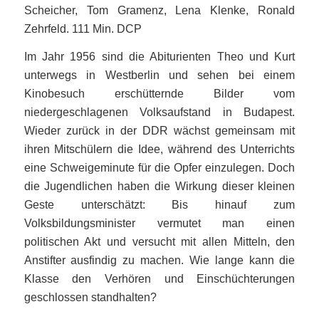
Scheicher, Tom Gramenz, Lena Klenke, Ronald
Zehrfeld. 111 Min. DCP
Im Jahr 1956 sind die Abiturienten Theo und Kurt
unterwegs in Westberlin und sehen bei einem
Kinobesuch erschütternde Bilder vom
niedergeschlagenen Volksaufstand in Budapest.
Wieder zurück in der DDR wächst gemeinsam mit
ihren Mitschülern die Idee, während des Unterrichts
eine Schweigeminute für die Opfer einzulegen. Doch
die Jugendlichen haben die Wirkung dieser kleinen
Geste unterschätzt: Bis hinauf zum
Volksbildungsminister vermutet man einen
politischen Akt und versucht mit allen Mitteln, den
Anstifter ausfindig zu machen. Wie lange kann die
Klasse den Verhören und Einschüchterungen
geschlossen standhalten?