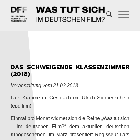
DAS SCHWEIGENDE KLASSENZIMMER
(2018)
Veranstaltung vom 21.03.2018
Lars Kraume im Gespräch mit Ulrich Sonnenschein
(epd film)
Einmal pro Monat widmet sich die Reihe „Was tut sich
– im deutschen Film?“ dem aktuellen deutschen
Kinogeschehen. Im März präsentiert Regisseur Lars