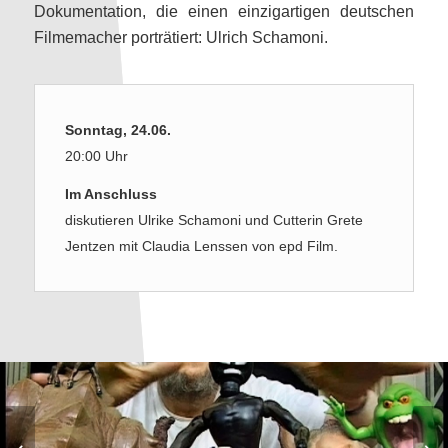
Dokumentation, die einen einzigartigen deutschen
Filmemacher porträtiert: Ulrich Schamoni.
Sonntag, 24.06.
20:00 Uhr
Im Anschluss
diskutieren Ulrike Schamoni und Cutterin Grete
Jentzen mit Claudia Lenssen von epd Film.