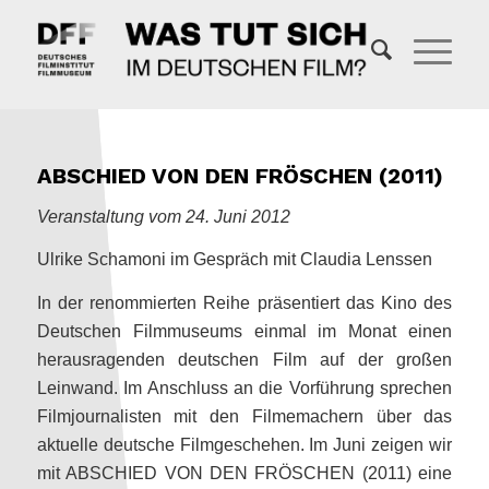
ABSCHIED VON DEN FRÖSCHEN (2011)
Veranstaltung vom 24. Juni 2012
Ulrike Schamoni im Gespräch mit Claudia Lenssen
In der renommierten Reihe präsentiert das Kino des
Deutschen Filmmuseums einmal im Monat einen
herausragenden deutschen Film auf der großen
Leinwand. Im Anschluss an die Vorführung sprechen
Filmjournalisten mit den Filmemachern über das
aktuelle deutsche Filmgeschehen. Im Juni zeigen wir
mit ABSCHIED VON DEN FRÖSCHEN (2011) eine